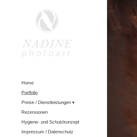
Home
Portfolio
Preise / Dienstleistungen
Rezensionen
Hygiene- und Schutzkonzept
Impressum / Datenschutz